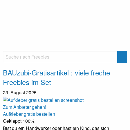
BAUzubi-Gratisartikel : viele freche
Freebies im Set
23. August 2025
Zum Anbieter gehen!
Aufkleber gratis bestellen
Geklappt
100%
Bist du ein Handwerker oder hast ein Kind, das sich