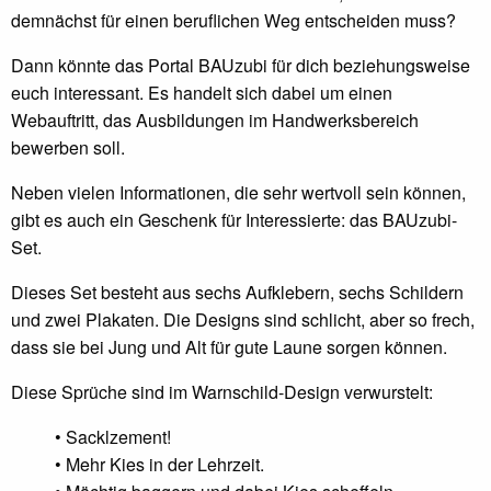
demnächst für einen beruflichen Weg entscheiden muss?
Dann könnte das Portal BAUzubi für dich beziehungsweise
euch interessant. Es handelt sich dabei um einen
Webauftritt, das Ausbildungen im Handwerksbereich
bewerben soll.
Neben vielen Informationen, die sehr wertvoll sein können,
gibt es auch ein Geschenk für Interessierte: das BAUzubi-
Set.
Dieses Set besteht aus sechs Aufklebern, sechs Schildern
und zwei Plakaten. Die Designs sind schlicht, aber so frech,
dass sie bei Jung und Alt für gute Laune sorgen können.
Diese Sprüche sind im Warnschild-Design verwurstelt:
• Sacklzement!
• Mehr Kies in der Lehrzeit.