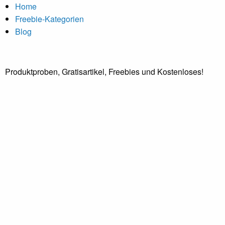
Home
Freebie-Kategorien
Blog
Produktproben, Gratisartikel, Freebies und Kostenloses!