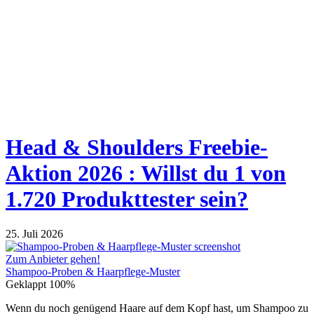
Head & Shoulders Freebie-
Aktion 2026 : Willst du 1 von
1.720 Produkttester sein?
25. Juli 2026
Zum Anbieter gehen!
Shampoo-Proben & Haarpflege-Muster
Geklappt
100%
Wenn du noch genügend Haare auf dem Kopf hast, um Shampoo zu