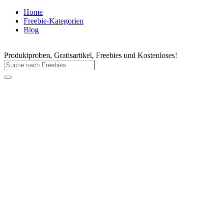
Home
Freebie-Kategorien
Blog
Produktproben, Gratisartikel, Freebies und Kostenloses!