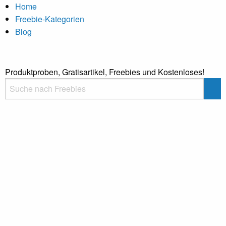
Home
Freebie-Kategorien
Blog
Produktproben, Gratisartikel, Freebies und Kostenloses!