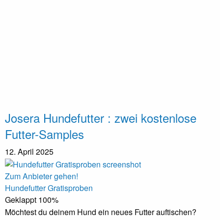
Josera Hundefutter : zwei kostenlose
Futter-Samples
12. April 2025
Zum Anbieter gehen!
Hundefutter Gratisproben
Geklappt
100%
Möchtest du deinem Hund ein neues Futter auftischen?