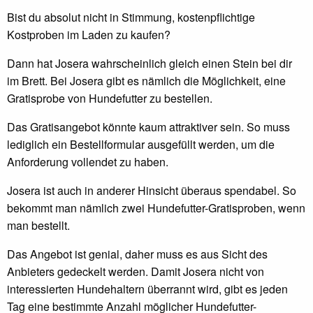
Bist du absolut nicht in Stimmung, kostenpflichtige
Kostproben im Laden zu kaufen?
Dann hat Josera wahrscheinlich gleich einen Stein bei dir
im Brett. Bei Josera gibt es nämlich die Möglichkeit, eine
Gratisprobe von Hundefutter zu bestellen.
Das Gratisangebot könnte kaum attraktiver sein. So muss
lediglich ein Bestellformular ausgefüllt werden, um die
Anforderung vollendet zu haben.
Josera ist auch in anderer Hinsicht überaus spendabel. So
bekommt man nämlich zwei Hundefutter-Gratisproben, wenn
man bestellt.
Das Angebot ist genial, daher muss es aus Sicht des
Anbieters gedeckelt werden. Damit Josera nicht von
interessierten Hundehaltern überrannt wird, gibt es jeden
Tag eine bestimmte Anzahl möglicher Hundefutter-