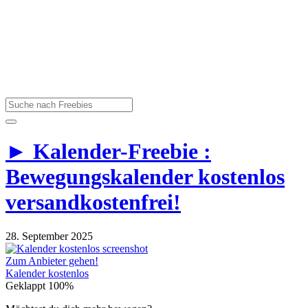
► Kalender-Freebie :
Bewegungskalender kostenlos
versandkostenfrei!
28. September 2025
Zum Anbieter gehen!
Kalender kostenlos
Geklappt
100%