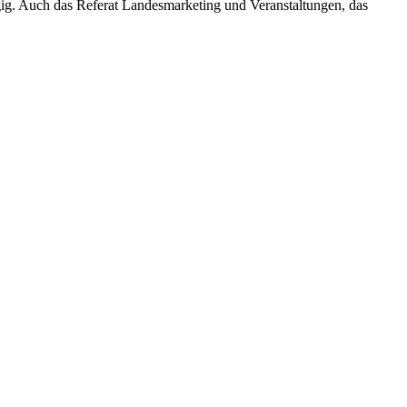
ügig. Auch das Referat Landesmarketing und Veranstaltungen, das