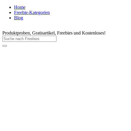
Home
Freebie-Kategorien
Blog
Produktproben, Gratisartikel, Freebies und Kostenloses!