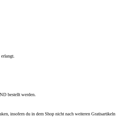
 erlangt.
ND bestellt werden.
aken, insofern du in dem Shop nicht nach weiteren Gratisartikeln