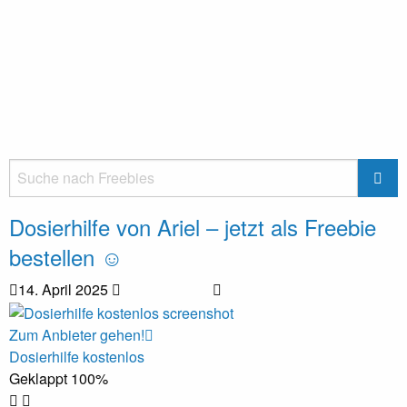
Dosierhilfe von Ariel – jetzt als Freebie
bestellen ☺
14. April 2025
Zum Anbieter gehen!
Dosierhilfe kostenlos
Geklappt
100%