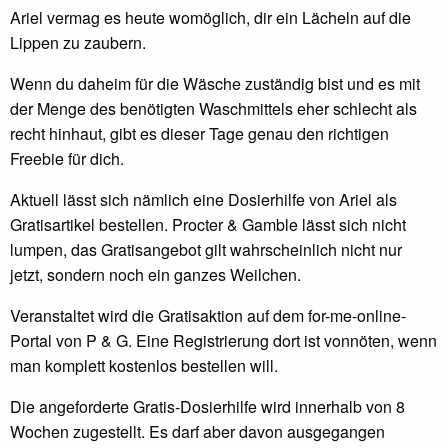
Ariel vermag es heute womöglich, dir ein Lächeln auf die
Lippen zu zaubern.
Wenn du daheim für die Wäsche zuständig bist und es mit
der Menge des benötigten Waschmittels eher schlecht als
recht hinhaut, gibt es dieser Tage genau den richtigen
Freebie für dich.
Aktuell lässt sich nämlich eine Dosierhilfe von Ariel als
Gratisartikel bestellen. Procter & Gamble lässt sich nicht
lumpen, das Gratisangebot gilt wahrscheinlich nicht nur
jetzt, sondern noch ein ganzes Weilchen.
Veranstaltet wird die Gratisaktion auf dem for-me-online-
Portal von P & G. Eine Registrierung dort ist vonnöten, wenn
man komplett kostenlos bestellen will.
Die angeforderte Gratis-Dosierhilfe wird innerhalb von 8
Wochen zugestellt. Es darf aber davon ausgegangen