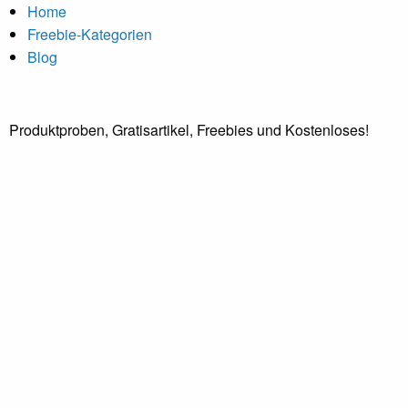
Home
Freebie-Kategorien
Blog
Produktproben, Gratisartikel, Freebies und Kostenloses!